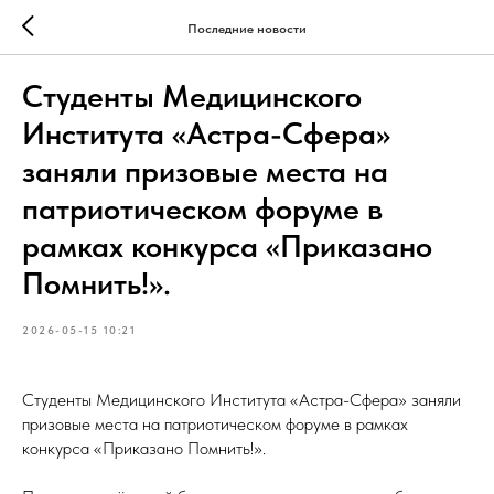
Последние новости
Студенты Медицинского
Института «Астра-Сфера»
заняли призовые места на
патриотическом форуме в
рамках конкурса «Приказано
Помнить!».
2026-05-15 10:21
Студенты Медицинского Института «Астра-Сфера» заняли
призовые места на патриотическом форуме в рамках
конкурса «Приказано Помнить!».