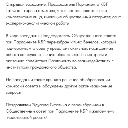
Открывая заседание, Председатель Парламента КБР
Татьяна Егорова отметила, что в состав совета вошли
компетентные лица, имеющие общественный авторитет, опыт
экспертно-аналитической работы.
В ходе заседания Председателем Общественного совета
при Парламенте КБР переизбран Ильяс Бечелов, который
подчеркнул, что совету предстоит активная, насыщенная
работа по осуществлению общественного контроля и
оказанию содействия Парламенту во взаимодействиях с
институтами гражданского общества.
На заседании также принято решение об образовании
комиссий совета и обсуждены другие организационные
вопросы.
Поздравляем Эдуарда Гисовича с переизбранием в
Общественный совет при Парламенте КБР и желаем ему
плодотворной работы!