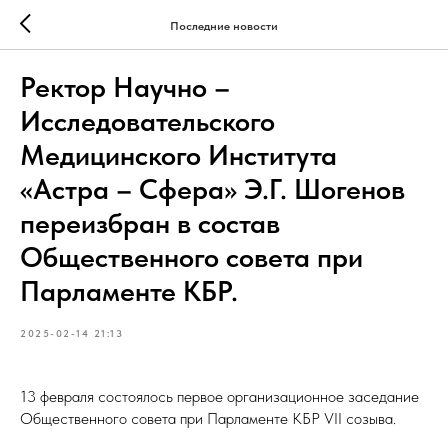
Последние новости
Ректор Научно –
Исследовательского
Медицинского Института
«Астра – Сфера» Э.Г. Шогенов
переизбран в состав
Общественного совета при
Парламенте КБР.
2025-02-14 21:13
13 февраля состоялось первое организационное заседание
Общественного совета при Парламенте КБР VII созыва.