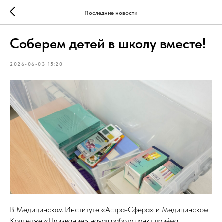
Последние новости
Соберем детей в школу вместе!
2026-06-03 15:20
В Медицинском Институте «Астра-Сфера» и Медицинском
Колледже «Призвание» начал работу пункт приёма