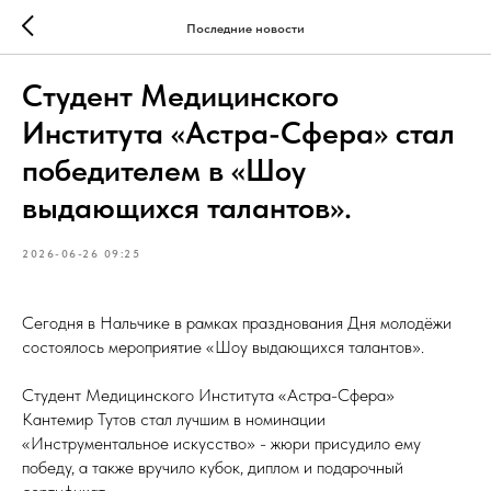
Последние новости
Студент Медицинского
Института «Астра-Сфера» стал
победителем в «Шоу
выдающихся талантов».
2026-06-26 09:25
Сегодня в Нальчике в рамках празднования Дня молодёжи
состоялось мероприятие «Шоу выдающихся талантов».
Студент Медицинского Института «Астра-Сфера»
Кантемир Тутов стал лучшим в номинации
«Инструментальное искусство» - жюри присудило ему
победу, а также вручило кубок, диплом и подарочный