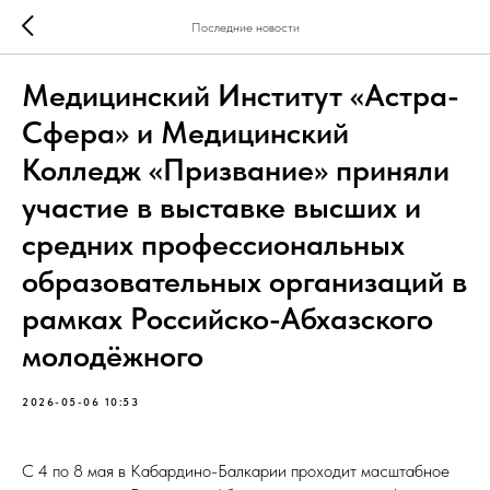
Последние новости
Медицинский Институт «Астра-
Сфера» и Медицинский
Колледж «Призвание» приняли
участие в выставке высших и
средних профессиональных
образовательных организаций в
рамках Российско-Абхазского
молодёжного
2026-05-06 10:53
С 4 по 8 мая в Кабардино-Балкарии проходит масштабное